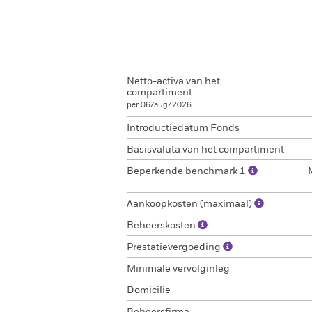
Netto-activa van het
compartiment
per 06/aug/2026
Introductiedatum Fonds
Basisvaluta van het compartiment
Beperkende benchmark 1
Aankoopkosten (maximaal)
Beheerskosten
Prestatievergoeding
Minimale vervolginleg
Domicilie