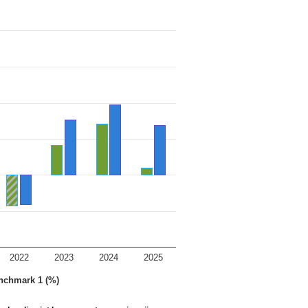
2022
2023
2024
2025
nchmark 1 (%)