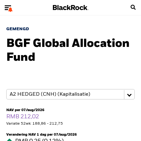
GEMENGD
BGF Global Allocation
Fund
NAV per 07/aug/2026
RMB 212,02
Variatie 52wk: 188,86 - 212,75
Verandering NAV 1 dag per 07/aug/2026