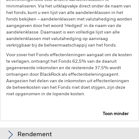
minimaliseren. Via het uitklapvakje direct onder de naam van
het fonds, kunt u een lijst van alle aandelenklassen in het
fonds bekijken – aandelenklassen met valutahedging worden
aangegeven door het woord 'Hedged' in de naam van de
aandelenklasse. Daarnaast is een volledige lijst van alle
aandelenklassen met valutahedging op aanvraag
verkrijgbaar bij de beheermaatschappij van het fonds.
Voor zover het Fonds effectenleningen aangaat om de kosten
te verlagen, ontvangt het Fonds 62,5% van de daaruit
gegenereerde inkomsten en de resterende 37,5% wordt
ontvangen door BlackRock als effectenbeleningsagent.
Aangezien het delen van de inkomsten uit effectenleningen
de beheerkosten van het Fonds niet doet stijgen, zijn deze
niet opgenomen in de lopende kosten.
Toon minder
BGF Euro Bond Fund
Rendement