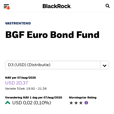
VASTRENTEND
BGF Euro Bond Fund
NAV per 07/aug/2026
USD 20,37
Variatie 52wk: 19,92 - 21,56
Verandering NAV 1 dag per 07/aug/2026
Morningstar Rating
USD 0,02 (0,10%)