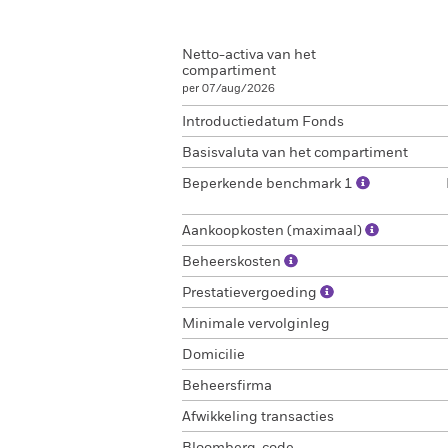
Netto-activa van het
compartiment
per 07/aug/2026
Introductiedatum Fonds
Basisvaluta van het compartiment
Beperkende benchmark 1
Aankoopkosten (maximaal)
Beheerskosten
Prestatievergoeding
Minimale vervolginleg
Domicilie
Beheersfirma
Afwikkeling transacties