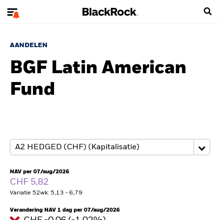
AANDELEN
BGF Latin American
Fund
NAV per 07/aug/2026
CHF 5,82
Variatie 52wk: 5,13 - 6,79
Verandering NAV 1 dag per 07/aug/2026