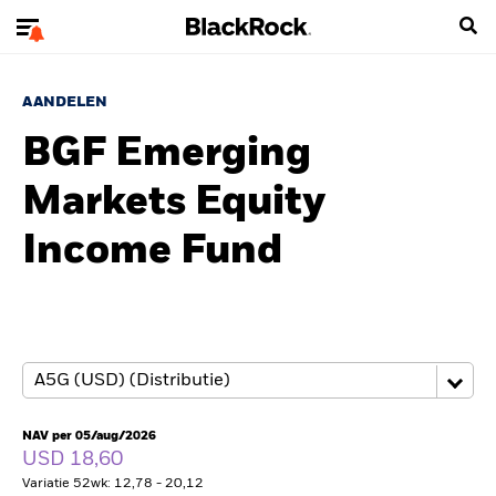
AANDELEN
BGF Emerging
Markets Equity
Income Fund
NAV per 05/aug/2026
USD 18,60
Variatie 52wk: 12,78 - 20,12