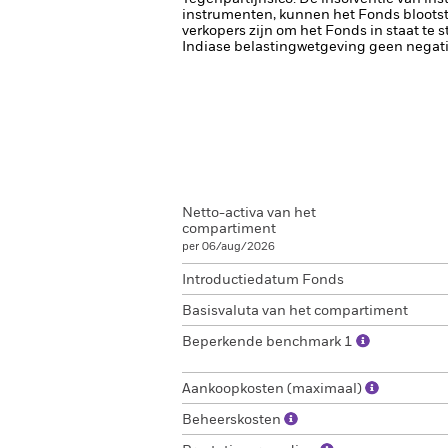
instrumenten, kunnen het Fonds blootste
verkopers zijn om het Fonds in staat te 
Indiase belastingwetgeving geen negat
Netto-activa van het
compartiment
per 06/aug/2026
Introductiedatum Fonds
Basisvaluta van het compartiment
Beperkende benchmark 1
Aankoopkosten (maximaal)
Beheerskosten