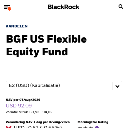
AANDELEN
BGF US Flexible
Equity Fund
NAV per 07/aug/2026
USD 92,09
Variatie 52wk: 69,53 - 94,02
Verandering NAV 1 dag per 07/aug/2026
Morningstar Rating