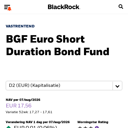
VASTRENTEND
BGF Euro Short
Duration Bond Fund
NAV per 07/aug/2026
EUR 17,56
Variatie 52wk: 17,27 - 17,61
Verandering NAV 1 dag per 07/aug/2026
Morningstar Rating