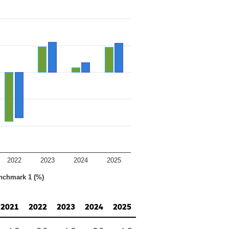
2022
2023
2024
2025
nchmark 1 (%)
2021
2022
2023
2024
2025