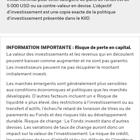
5 000 USD ou sa contre-valeur en devise. L'objectif
d'investissement est une copie exacte de la politique
d'investissement présentée dans le KIID.
INFORMATION IMPORTANTE : Risque de perte en capital.
La valeur des investissements et les revenus qui en découlent
peuvent baisser comme augmenter et ne sont pas garantis.
Les investisseurs peuvent ne pas récupérer le montant
initialement investi.
Les marchés émergents sont généralement plus sensibles
aux conditions économiques et politiques que les marchés
développés. D'autres facteurs incluent un « Risque de
liquidité » plus élevé, des restrictions à l'investissement ou au
transfert d'actifs, l'échec/le retard de livraison de titres ou de
paiements au Fonds et des risques liés au développement
durable. Risque de change : Le Fonds investit dans d'autres
devises. Les variations de taux de change auront donc un
impact sur la valeur de l'investissement. Le risque de crédit,