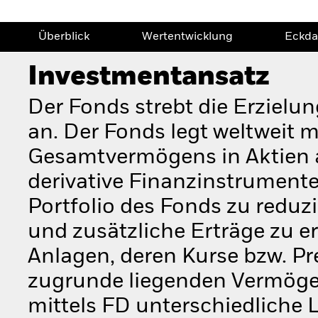
Überblick
Wertentwicklung
Eckda
Investmentansatz
Der Fonds strebt die Erzielun
an. Der Fonds legt weltweit
Gesamtvermögens in Aktien a
derivative Finanzinstrumente
Portfolio des Fonds zu reduz
und zusätzliche Erträge zu er
Anlagen, deren Kurse bzw. Pr
zugrunde liegenden Vermöge
mittels FD unterschiedliche 