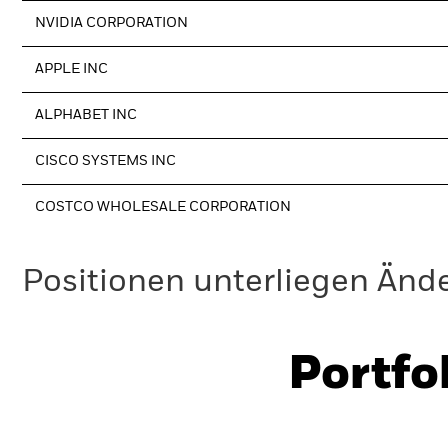
NVIDIA CORPORATION
APPLE INC
ALPHABET INC
CISCO SYSTEMS INC
COSTCO WHOLESALE CORPORATION
Positionen unterliegen Änd
Portfo