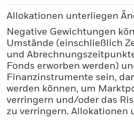
Allokationen unterliegen Ä
Negative Gewichtungen kön
Umstände (einschließlich 
und Abrechnungszeitpunkte
Fonds erworben werden) un
Finanzinstrumente sein, dar
werden können, um Marktpo
verringern und/oder das Ri
zu verringern. Allokationen