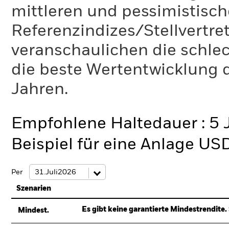
mittleren und pessimistisch
Referenzindizes/Stellvertr
veranschaulichen die schlec
die beste Wertentwicklung d
Jahren.
Empfohlene Haltedauer : 5 
Beispiel für eine Anlage US
Per
Szenarien
Es gibt keine garantierte Mindestrendite. 
Mindest.