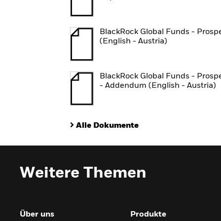
BlackRock Global Funds - Prosp
(English - Austria)
BlackRock Global Funds - Prosp
- Addendum (English - Austria)
Alle Dokumente
Weitere Themen
Über uns
Produkte