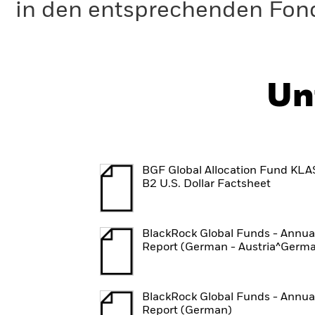
in den entsprechenden Fo
Un
BGF Global Allocation Fund KL
B2 U.S. Dollar Factsheet
BlackRock Global Funds - Annua
Report (German - Austria^Germ
BlackRock Global Funds - Annua
Report (German)