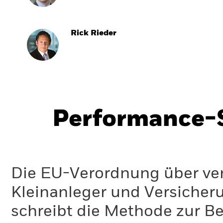
Rick Rieder
Performance-S
Die EU-Verordnung über ve
Kleinanleger und Versicher
schreibt die Methode zur B