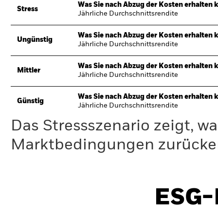
Was Sie nach Abzug der Kosten erhalten 
Stress
Jährliche Durchschnittsrendite
Was Sie nach Abzug der Kosten erhalten 
Ungünstig
Jährliche Durchschnittsrendite
Was Sie nach Abzug der Kosten erhalten 
Mittler
Jährliche Durchschnittsrendite
Was Sie nach Abzug der Kosten erhalten 
Günstig
Jährliche Durchschnittsrendite
Das Stressszenario zeigt, wa
Marktbedingungen zurücker
ESG-I