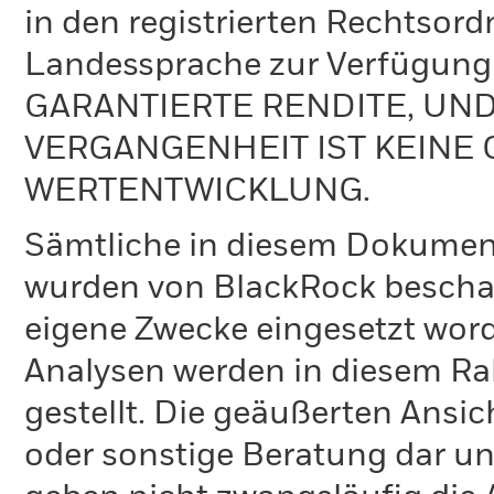
in den registrierten Rechtsord
Landessprache zur Verfügun
GARANTIERTE RENDITE, UN
VERGANGENHEIT IST KEINE 
WERTENTWICKLUNG.
Sämtliche in diesem Dokumen
wurden von BlackRock bescha
eigene Zwecke eingesetzt word
Analysen werden in diesem Ra
gestellt. Die geäußerten Ansi
oder sonstige Beratung dar un