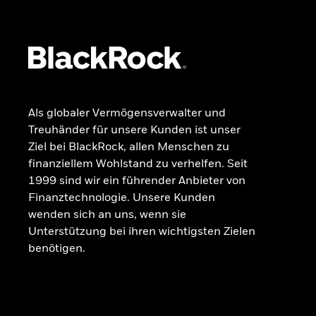
Beschwerdemanagement
Als globaler Vermögensverwalter und
Treuhänder für unsere Kunden ist unser
Ziel bei BlackRock, allen Menschen zu
finanziellem Wohlstand zu verhelfen. Seit
1999 sind wir ein führender Anbieter von
Finanztechnologie. Unsere Kunden
wenden sich an uns, wenn sie
Unterstützung bei ihren wichtigsten Zielen
benötigen.