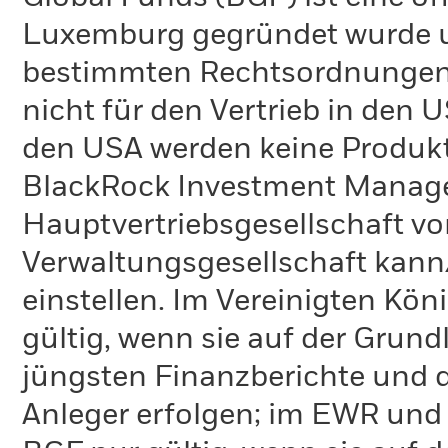
Luxemburg gegründet wurde un
bestimmten Rechtsordnungen 
nicht für den Vertrieb in den
den USA werden keine Produkt
BlackRock Investment Managem
Hauptvertriebsgesellschaft vo
Verwaltungsgesellschaft kann
einstellen. Im Vereinigten Kö
gültig, wenn sie auf der Grund
jüngsten Finanzberichte und d
Anleger erfolgen; im EWR und