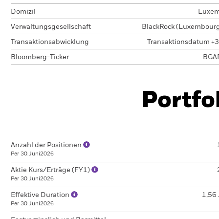
Domizil
Luxem
Verwaltungsgesellschaft
BlackRock (Luxembourg)
Transaktionsabwicklung
Transaktionsdatum +3
Bloomberg-Ticker
BGA
Portfo
Anzahl der Positionen
Per 30.Juni2026
Aktie Kurs/Erträge (FY1)
Per 30.Juni2026
Effektive Duration
1,56 
Per 30.Juni2026