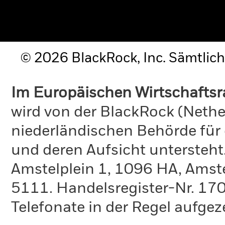
© 2026 BlackRock, Inc. Sämtlich
Im Europäischen Wirtschafts
wird von der BlackRock (Nethe
niederländischen Behörde für
und deren Aufsicht untersteht
Amstelplein 1, 1096 HA, Amst
5111. Handelsregister-Nr. 170
Telefonate in der Regel aufgez