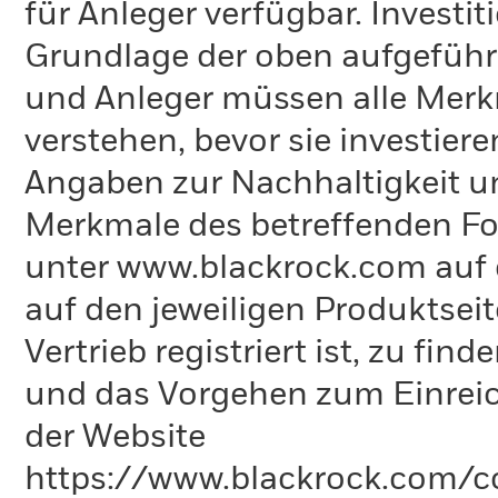
für Anleger verfügbar. Investi
Grundlage der oben aufgeführ
und Anleger müssen alle Merk
verstehen, bevor sie investie
Angaben zur Nachhaltigkeit u
Merkmale des betreffenden Fon
unter www.blackrock.com auf 
auf den jeweiligen Produktsei
Vertrieb registriert ist, zu fi
und das Vorgehen zum Einreic
der Website
https://www.blackrock.com/co