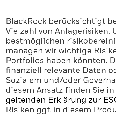
BlackRock berücksichtigt b
Vielzahl von Anlagerisiken.
bestmöglichen risikoberein
managen wir wichtige Risike
Portfolios haben könnten. D
finanziell relevante Daten 
Sozialem und/oder Governan
diesem Ansatz finden Sie in
geltenden Erklärung zur ES
Risiken ggf. in diesem Prod