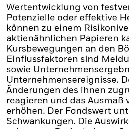
Wertentwicklung von festve
Potenzielle oder effektive 
können zu einem Risikonive
aktienähnlichen Papieren k
Kursbewegungen an den Bör
Einflussfaktoren sind Meldu
sowie Unternehmensergebni
Unternehmensereignisse.
D
Änderungen des ihnen zug
reagieren und das Ausmaß 
erhöhen. Der Fondswert unt
Schwankungen. Die Auswirk