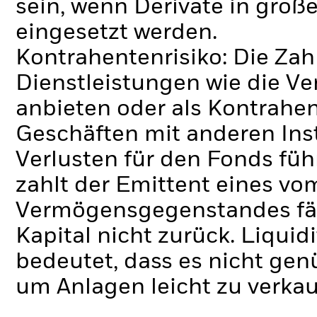
sein, wenn Derivate in gro
eingesetzt werden.
Kontrahentenrisiko: Die Zah
Dienstleistungen wie die 
anbieten oder als Kontrahen
Geschäften mit anderen Ins
Verlusten für den Fonds füh
zahlt der Emittent eines v
Vermögensgegenstandes fäll
Kapital nicht zurück.
Liquidi
bedeutet, dass es nicht gen
um Anlagen leicht zu verkau