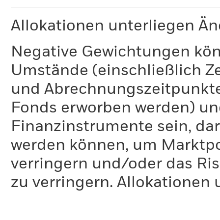
Allokationen unterliegen Ä
Negative Gewichtungen kön
Umstände (einschließlich 
und Abrechnungszeitpunkte
Fonds erworben werden) un
Finanzinstrumente sein, dar
werden können, um Marktpo
verringern und/oder das Ri
zu verringern. Allokationen