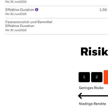
Per 30.Juni2026
Effektive Duration
1,56 
Per 30.Juni2026
Festverzinslich und Barmittel
Effektive Duration
Per 30.Juni2026
Risi
1
2
Geringes Risiko
Niedrige Rendite