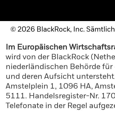
© 2026 BlackRock, Inc. Sämtlich
Im Europäischen Wirtschafts
wird von der BlackRock (Nethe
niederländischen Behörde für
und deren Aufsicht untersteht
Amstelplein 1, 1096 HA, Amst
5111. Handelsregister-Nr. 170
Telefonate in der Regel aufgez