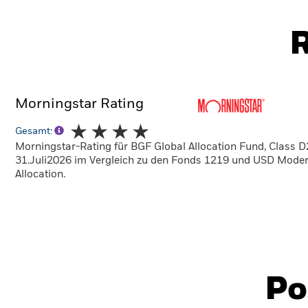
R
Morningstar Rating
Gesamt:
Morningstar-Rating für BGF Global Allocation Fund, Class 
31.Juli2026 im Vergleich zu den Fonds 1219 und USD Mode
Allocation.
Po