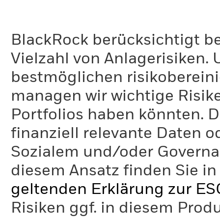
BlackRock berücksichtigt b
Vielzahl von Anlagerisiken.
bestmöglichen risikoberein
managen wir wichtige Risike
Portfolios haben könnten. D
finanziell relevante Daten 
Sozialem und/oder Governan
diesem Ansatz finden Sie in
geltenden Erklärung zur ES
Risiken ggf. in diesem Prod