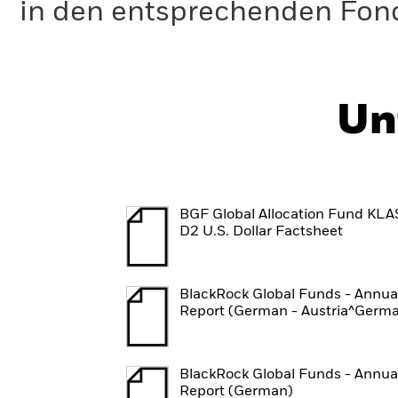
in den entsprechenden Fo
Un
BGF Global Allocation Fund KL
D2 U.S. Dollar Factsheet
BlackRock Global Funds - Annua
Report (German - Austria^Germ
BlackRock Global Funds - Annua
Report (German)