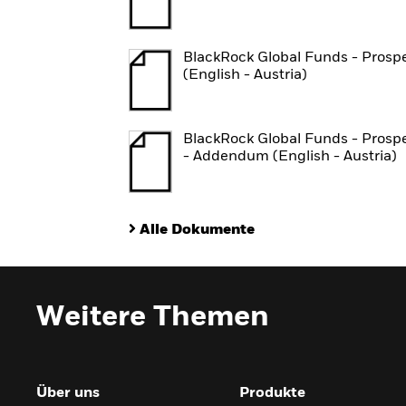
BlackRock Global Funds - Prosp
(English - Austria)
BlackRock Global Funds - Prosp
- Addendum (English - Austria)
Alle Dokumente
Weitere Themen
Über uns
Produkte