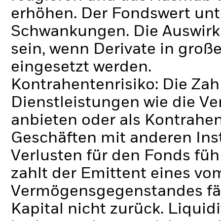
erhöhen. Der Fondswert unt
Schwankungen. Die Auswirk
sein, wenn Derivate in gro
eingesetzt werden.
Kontrahentenrisiko: Die Zah
Dienstleistungen wie die 
anbieten oder als Kontrahen
Geschäften mit anderen Ins
Verlusten für den Fonds füh
zahlt der Emittent eines v
Vermögensgegenstandes fäll
Kapital nicht zurück.
Liquidi