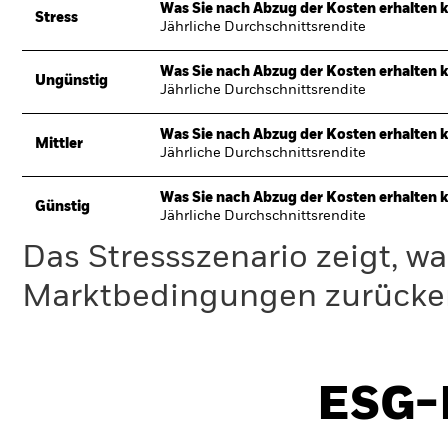
Was Sie nach Abzug der Kosten erhalten 
Stress
Jährliche Durchschnittsrendite
Was Sie nach Abzug der Kosten erhalten 
Ungünstig
Jährliche Durchschnittsrendite
Was Sie nach Abzug der Kosten erhalten 
Mittler
Jährliche Durchschnittsrendite
Was Sie nach Abzug der Kosten erhalten 
Günstig
Jährliche Durchschnittsrendite
Das Stressszenario zeigt, wa
Marktbedingungen zurücker
ESG-I