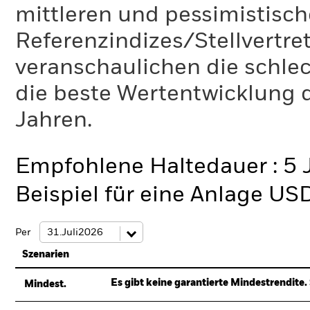
mittleren und pessimistisch
Referenzindizes/Stellvertr
veranschaulichen die schlec
die beste Wertentwicklung d
Jahren.
Empfohlene Haltedauer : 5 
Beispiel für eine Anlage US
Per
Szenarien
Es gibt keine garantierte Mindestrendite. 
Mindest.