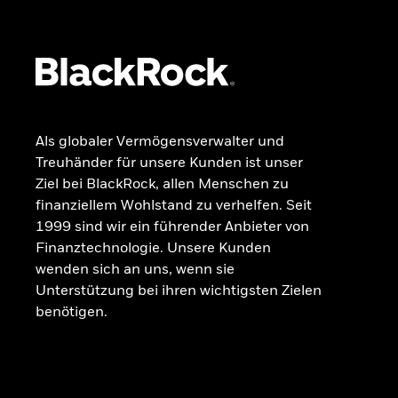
Beschwerdemanagement
Als globaler Vermögensverwalter und
Treuhänder für unsere Kunden ist unser
Ziel bei BlackRock, allen Menschen zu
finanziellem Wohlstand zu verhelfen. Seit
1999 sind wir ein führender Anbieter von
Finanztechnologie. Unsere Kunden
wenden sich an uns, wenn sie
Unterstützung bei ihren wichtigsten Zielen
benötigen.