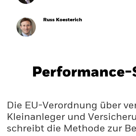
Russ Koesterich
Performance-S
Die EU-Verordnung über ve
Kleinanleger und Versicher
schreibt die Methode zur B