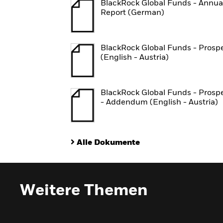
BlackRock Global Funds - Annua
Report (German)
BlackRock Global Funds - Prosp
(English - Austria)
BlackRock Global Funds - Prosp
- Addendum (English - Austria)
Alle Dokumente
Weitere Themen