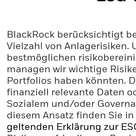
BlackRock berücksichtigt b
Vielzahl von Anlagerisiken.
bestmöglichen risikoberein
managen wir wichtige Risike
Portfolios haben könnten. D
finanziell relevante Daten 
Sozialem und/oder Governan
diesem Ansatz finden Sie in
geltenden Erklärung zur ES