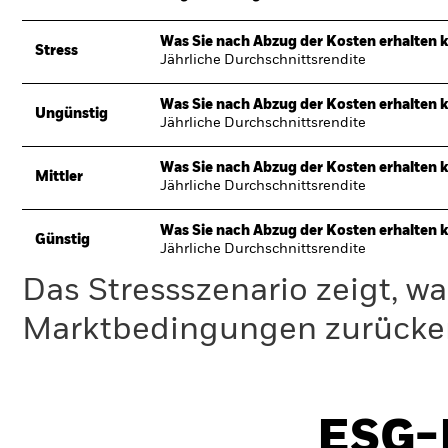
Was Sie nach Abzug der Kosten erhalten 
Stress
Jährliche Durchschnittsrendite
Was Sie nach Abzug der Kosten erhalten 
Ungünstig
Jährliche Durchschnittsrendite
Was Sie nach Abzug der Kosten erhalten 
Mittler
Jährliche Durchschnittsrendite
Was Sie nach Abzug der Kosten erhalten 
Günstig
Jährliche Durchschnittsrendite
Das Stressszenario zeigt, wa
Marktbedingungen zurücker
ESG-I