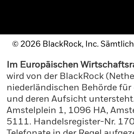
© 2026 BlackRock, Inc. Sämtlich
Im Europäischen Wirtschafts
wird von der BlackRock (Nethe
niederländischen Behörde für
und deren Aufsicht untersteht
Amstelplein 1, 1096 HA, Amst
5111. Handelsregister-Nr. 170
Telefonate in der Regel aufgez