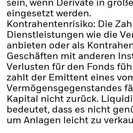
sein, wenn Derivate in gro
eingesetzt werden.
Kontrahentenrisiko: Die Zah
Dienstleistungen wie die 
anbieten oder als Kontrahen
Geschäften mit anderen Ins
Verlusten für den Fonds füh
zahlt der Emittent eines v
Vermögensgegenstandes fäll
Kapital nicht zurück.
Liquidi
bedeutet, dass es nicht gen
um Anlagen leicht zu verkau