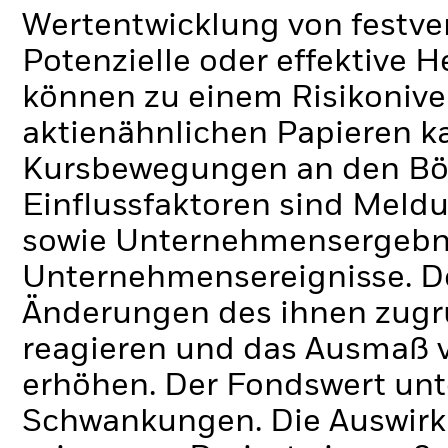
Wertentwicklung von festve
Potenzielle oder effektive 
können zu einem Risikonive
aktienähnlichen Papieren k
Kursbewegungen an den Bör
Einflussfaktoren sind Meldu
sowie Unternehmensergebni
Unternehmensereignisse.
D
Änderungen des ihnen zug
reagieren und das Ausmaß 
erhöhen. Der Fondswert unt
Schwankungen. Die Auswirk