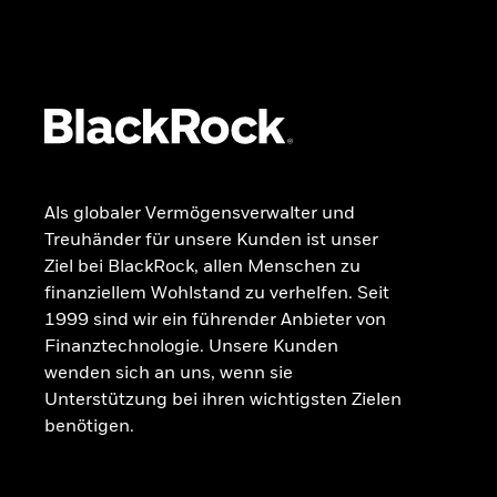
Dokumente
Beschwerdemanagement
Als globaler Vermögensverwalter und
Treuhänder für unsere Kunden ist unser
Ziel bei BlackRock, allen Menschen zu
finanziellem Wohlstand zu verhelfen. Seit
1999 sind wir ein führender Anbieter von
Finanztechnologie. Unsere Kunden
wenden sich an uns, wenn sie
Unterstützung bei ihren wichtigsten Zielen
benötigen.