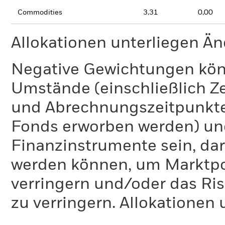
Commodities
3,31
0,00
Allokationen unterliegen Ä
Negative Gewichtungen kön
Umstände (einschließlich 
und Abrechnungszeitpunkte
Fonds erworben werden) un
Finanzinstrumente sein, dar
werden können, um Marktpo
verringern und/oder das Ri
zu verringern. Allokationen