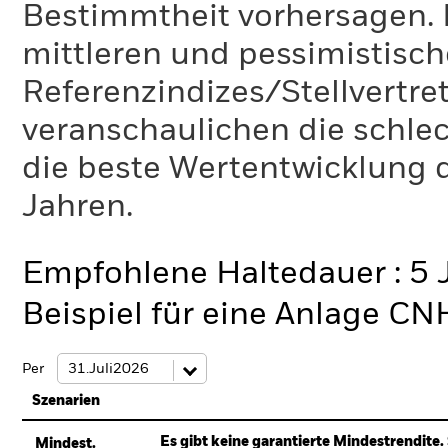
Bestimmtheit vorhersagen. D
mittleren und pessimistisch
Referenzindizes/Stellvertr
veranschaulichen die schlec
die beste Wertentwicklung d
Jahren.
Empfohlene Haltedauer : 5 
Beispiel für eine Anlage C
Per
Szenarien
Es gibt keine garantierte Mindestrendite. 
Mindest.