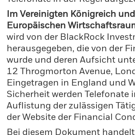
Im Vereinigten Königreich und
Europäischen Wirtschaftsrau
wird von der BlackRock Inve
herausgegeben, die von der Fi
wurde und deren Aufsicht unte
12 Throgmorton Avenue, Lond
Eingetragen in England und Wa
Sicherheit werden Telefonate i
Auflistung der zulässigen Täti
der Website der Financial Con
Bei diesem Dokument handelt 