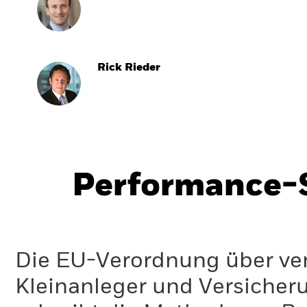
Rick Rieder
Performance-S
Die EU-Verordnung über ve
Kleinanleger und Versicher