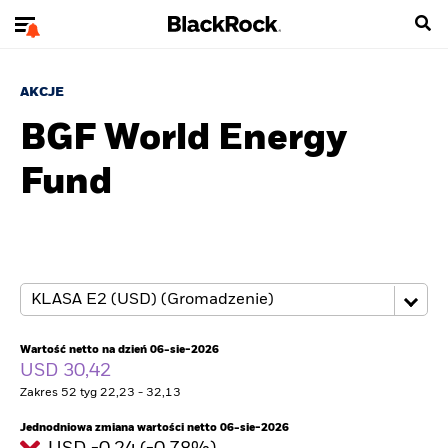
AKCJE
BGF World Energy
Fund
Wartość netto na dzień 06-sie-2026
USD 30,42
Zakres 52 tyg 22,23 - 32,13
Jednodniowa zmiana wartości netto 06-sie-2026