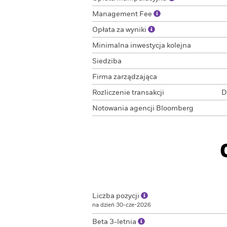
Management Fee
Opłata za wyniki
Minimalna inwestycja kolejna
Siedziba
Firma zarządzająca
Rozliczenie transakcji
D
Notowania agencji Bloomberg
Liczba pozycji
na dzień 30-cze-2026
Beta 3-letnia