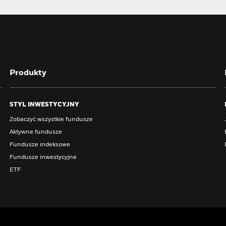
Produkty
STYL INWESTYCYJNY
Zobaczyć wszystkie fundusze
Aktywne fundusze
Fundusze indeksowe
Fundusze inwestycyjne
ETF