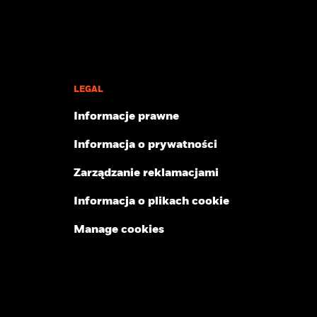
LEGAL
Informacje prawne
Informacja o prywatności
Zarządzanie reklamacjami
Informacja o plikach cookie
Manage cookies