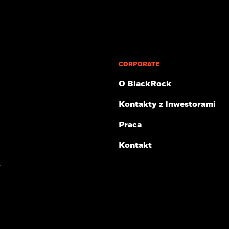
CORPORATE
O BlackRock
Kontakty z Inwestorami
Praca
Kontakt
ą