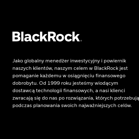
Jako globalny menedżer inwestycyjny i powiernik
naszych klientów, naszym celem w BlackRock jest
pomaganie każdemu w osiągnięciu finansowego
dobrobytu. Od 1999 roku jesteśmy wiodącym
dostawcą technologii finansowych, a nasi klienci
zwracają się do nas po rozwiązania, których potrzebuj
podczas planowania swoich najważniejszych celów.