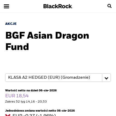
AKCJE
BGF Asian Dragon
Fund
Wartość netto na dzień 06-sie-2026
EUR 18,54
Zakres 52 tyg 14,16 - 20,53
Jednodniowa zmiana wartości netto 06-sie-2026