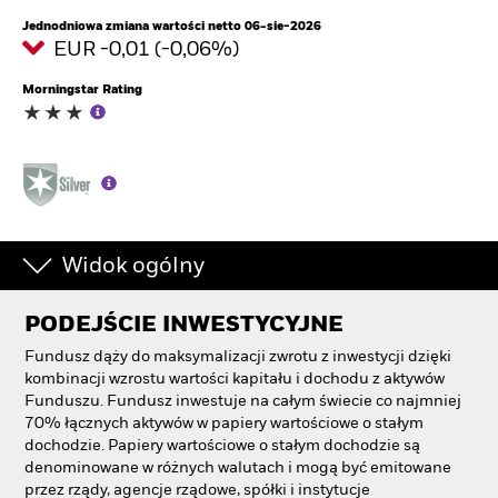
Jednodniowa zmiana wartości netto 06-sie-2026
EUR -0,01 (-0,06%)
Morningstar Rating
Widok ogólny
PODEJŚCIE INWESTYCYJNE
Fundusz dąży do maksymalizacji zwrotu z inwestycji dzięki
kombinacji wzrostu wartości kapitału i dochodu z aktywów
Funduszu. Fundusz inwestuje na całym świecie co najmniej
70% łącznych aktywów w papiery wartościowe o stałym
dochodzie. Papiery wartościowe o stałym dochodzie są
denominowane w różnych walutach i mogą być emitowane
przez rządy, agencje rządowe, spółki i instytucje