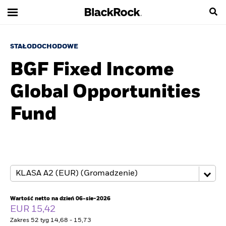
STAŁODOCHODOWE
BGF Fixed Income
Global Opportunities
Fund
Wartość netto na dzień 06-sie-2026
EUR 15,42
Zakres 52 tyg 14,68 - 15,73