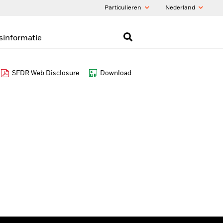
Particulieren
Nederland
sinformatie
SFDR Web Disclosure
Download