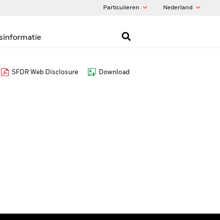
Particulieren
Nederland
sinformatie
SFDR Web Disclosure
Download