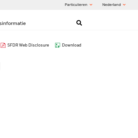
Particulieren
Nederland
sinformatie
SFDR Web Disclosure
Download
d