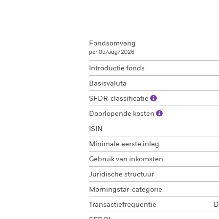
Fondsomvang
per 05/aug/2026
Introductie fonds
Basisvaluta
SFDR-classificatie
Doorlopende kosten
ISIN
Minimale eerste inleg
Gebruik van inkomsten
Juridische structuur
Morningstar-categorie
Transactiefrequentie
D