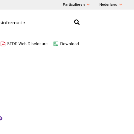
Particulieren
Nederland
sinformatie
SFDR Web Disclosure
Download