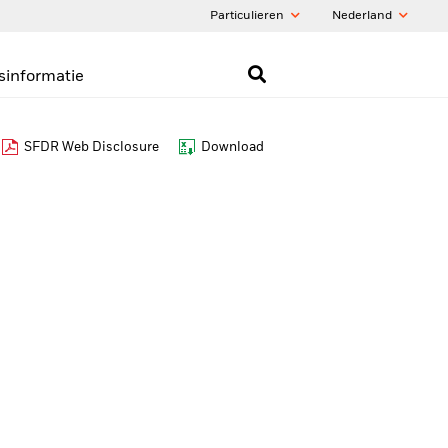
Particulieren
Nederland
sinformatie
SFDR Web Disclosure
Download