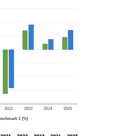
2022
2023
2024
2025
enchmark 1 (%)