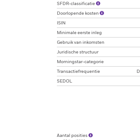
SFDR-classificatie
Doorlopende kosten
ISIN
Minimale eerste inleg
Gebruik van inkomsten
Juridische structuur
Morningstar-categorie
Transactiefrequentie
D
SEDOL
Aantal posities