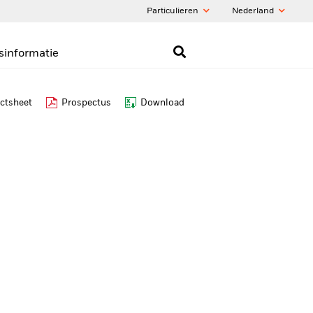
Particulieren
Nederland
sinformatie
ctsheet
Prospectus
Download