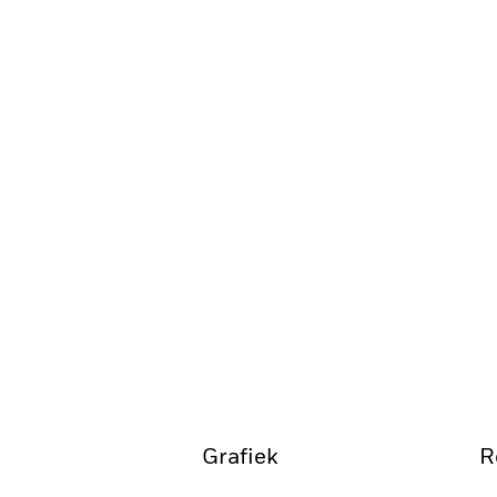
Grafiek
R