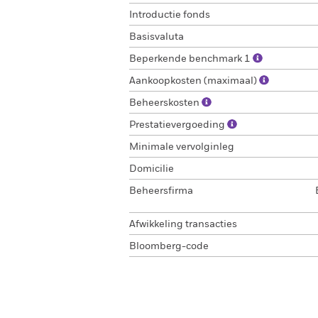
Introductie fonds
Basisvaluta
Beperkende benchmark 1
Aankoopkosten (maximaal)
Beheerskosten
Prestatievergoeding
Minimale vervolginleg
Domicilie
Beheersfirma
Afwikkeling transacties
Bloomberg-code