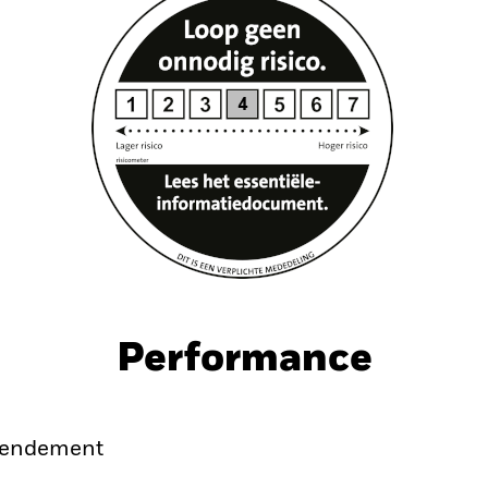
Performance
endement