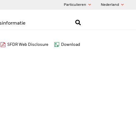
Particulieren
Nederland
sinformatie
SFDR Web Disclosure
Download