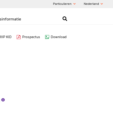
Particulieren
Nederland
sinformatie
IIP KID
Prospectus
Download