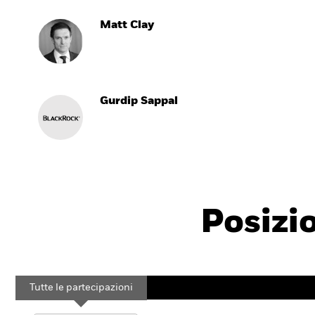
Matt Clay
Gurdip Sappal
Posizi
Tutte le partecipazioni