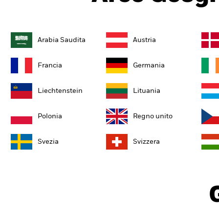
Arabia Saudita
Austria
Francia
Germania
Liechtenstein
Lituania
Polonia
Regno unito
Svezia
Svizzera