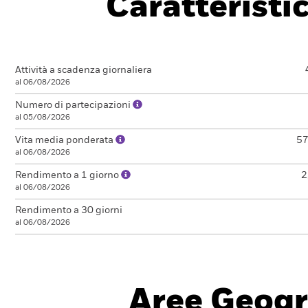
Caratteristi
Attività a scadenza giornaliera
al 06/08/2026
Numero di partecipazioni
al 05/08/2026
Vita media ponderata
57
al 06/08/2026
Rendimento a 1 giorno
2
al 06/08/2026
Rendimento a 30 giorni
al 06/08/2026
Aree Geogr