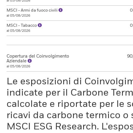
al 05/08/2026
MSCI - Armi da fuoco civili
0
al 05/08/2026
MSCI - Tabacco
0
al 05/08/2026
Copertura del Coinvolgimento
90
Aziendale
al 05/08/2026
Le esposizioni di Coinvolgi
indicate per il Carbone Ter
calcolate e riportate per le 
ricavi da carbone termico o
MSCI ESG Research. L'espos