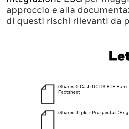
approccio e alla documentaz
di questi rischi rilevanti da 
Le
iShares € Cash UCITS ETF Euro
Factsheet
iShares III plc - Prospectus (Eng