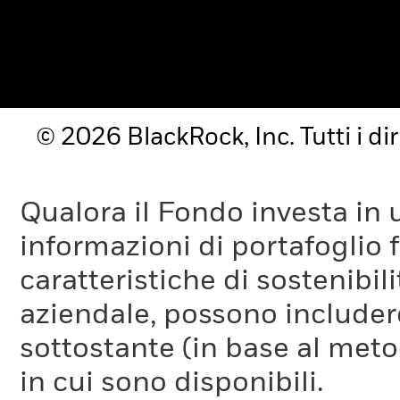
© 2026 BlackRock, Inc. Tutti i diri
Qualora il Fondo investa in 
informazioni di portafoglio fo
caratteristiche di sostenibil
aziendale, possono includer
sottostante (in base al meto
in cui sono disponibili.