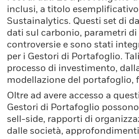
inclusi, a titolo esemplificati
Sustainalytics. Questi set di d
dati sul carbonio, parametri d
controversie e sono stati integ
per i Gestori di Portafoglio. Ta
processo di investimento, dalla
modellazione del portafoglio, 
Oltre ad avere accesso a questi 
Gestori di Portafoglio possono
sell-side, rapporti di organizz
dalle società, approfondimenti