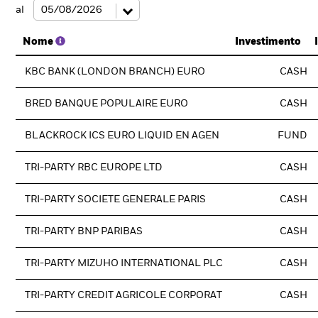
al
Nome
Investimento
KBC BANK (LONDON BRANCH) EURO
CASH
BRED BANQUE POPULAIRE EURO
CASH
BLACKROCK ICS EURO LIQUID EN AGEN
FUND
TRI-PARTY RBC EUROPE LTD
CASH
TRI-PARTY SOCIETE GENERALE PARIS
CASH
TRI-PARTY BNP PARIBAS
CASH
TRI-PARTY MIZUHO INTERNATIONAL PLC
CASH
TRI-PARTY CREDIT AGRICOLE CORPORAT
CASH