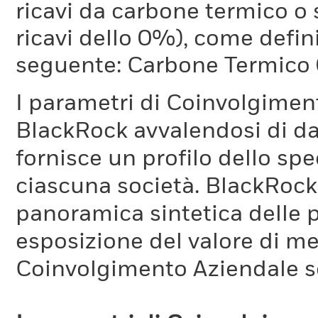
ricavi da carbone termico o 
ricavi dello 0%), come defi
seguente: Carbone Termico
I parametri di Coinvolgimen
BlackRock avvalendosi di d
fornisce un profilo dello sp
ciascuna società. BlackRock 
panoramica sintetica delle p
esposizione del valore di me
Coinvolgimento Aziendale s