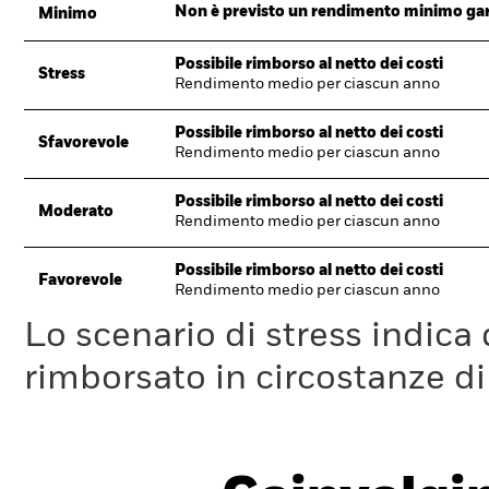
Non è previsto un rendimento minimo garan
Minimo
Possibile rimborso al netto dei costi
Stress
Rendimento medio per ciascun anno
Possibile rimborso al netto dei costi
Sfavorevole
Rendimento medio per ciascun anno
Possibile rimborso al netto dei costi
Moderato
Rendimento medio per ciascun anno
Possibile rimborso al netto dei costi
Favorevole
Rendimento medio per ciascun anno
Lo scenario di stress indica
rimborsato in circostanze d