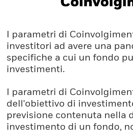
Coinvolgi
I parametri di Coinvolgimen
investitori ad avere una pan
specifiche a cui un fondo pu
investimenti.
I parametri di Coinvolgimen
dell'obiettivo di investiment
previsione contenuta nella 
investimento di un fondo, no