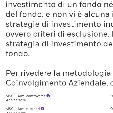
investimento di un fondo né 
del fondo, e non vi è alcuna
strategie di investimento in
ovvero criteri di esclusione. 
strategia di investimento de
fondo.
Per rivedere la metodologia
Coinvolgimento Aziendale, c
MSCI - Armi controverse
0
al 05/08/2026
MSCI - Armi nucleari
0