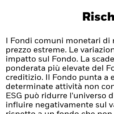
Risch
I Fondi comuni monetari di 
prezzo estreme. Le variazion
impatto sul Fondo. La scade
ponderata più elevate del Fon
creditizio.
Il Fondo punta a 
determinate attività non con
ESG può ridurre l'universo d
influire negativamente sul v