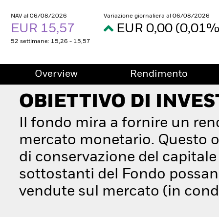
NAV al 06/08/2026
Variazione giornaliera al 06/08/2026
EUR 15,57
EUR 0,00 (0,01
52 settimane: 15,26 - 15,57
Overview
Rendimento
OBIETTIVO DI INVE
Il fondo mira a fornire un ren
mercato monetario. Questo ob
di conservazione del capitale 
sottostanti del Fondo possan
vendute sul mercato (in condi