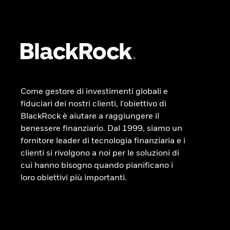
Come gestore di investimenti globali e
fiduciari dei nostri clienti, l'obiettivo di
BlackRock è aiutare a raggiungere il
benessere finanziario. Dal 1999, siamo un
fornitore leader di tecnologia finanziaria e i
clienti si rivolgono a noi per le soluzioni di
cui hanno bisogno quando pianificano i
loro obiettivi più importanti.