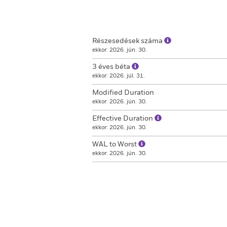
Részesedések száma
ekkor: 2026. jún. 30.
3 éves béta
ekkor: 2026. júl. 31.
Modified Duration
ekkor: 2026. jún. 30.
Effective Duration
ekkor: 2026. jún. 30.
WAL to Worst
ekkor: 2026. jún. 30.