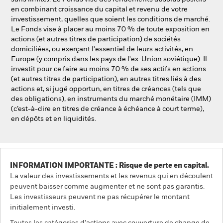
en combinant croissance du capital et revenu de votre
investissement, quelles que soient les conditions de marché.
Le Fonds vise à placer au moins 70 % de toute exposition en
actions (et autres titres de participation) de sociétés
domiciliées, ou exerçant l'essentiel de leurs activités, en
Europe (y compris dans les pays de l'ex-Union soviétique). Il
investit pour ce faire au moins 70 % de ses actifs en actions
(et autres titres de participation), en autres titres liés à des
actions et, si jugé opportun, en titres de créances (tels que
des obligations), en instruments du marché monétaire (IMM)
(c’est-à-dire en titres de créance à échéance à court terme),
en dépôts et en liquidités.
INFORMATION IMPORTANTE : Risque de perte en capital.
La valeur des investissements et les revenus qui en découlent
peuvent baisser comme augmenter et ne sont pas garantis.
Les investisseurs peuvent ne pas récupérer le montant
initialement investi.