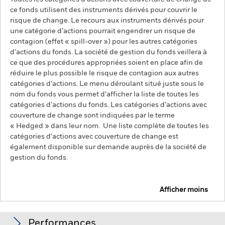
ce fonds utilisent des instruments dérivés pour couvrir le
risque de change. Le recours aux instruments dérivés pour
une catégorie d’actions pourrait engendrer un risque de
contagion (effet « spill-over ») pour les autres catégories
d’actions du fonds. La société de gestion du fonds veillera à
ce que des procédures appropriées soient en place afin de
réduire le plus possible le risque de contagion aux autres
catégories d’actions. Le menu déroulant situé juste sous le
nom du fonds vous permet d’afficher la liste de toutes les
catégories d’actions du fonds. Les catégories d’actions avec
couverture de change sont indiquées par le terme
« Hedged » dans leur nom. Une liste complète de toutes les
catégories d'actions avec couverture de change est
également disponible sur demande auprès de la société de
gestion du fonds.
Afficher moins
BlackRock Advantage Global High Yield Credit
Screened Fund
Performances