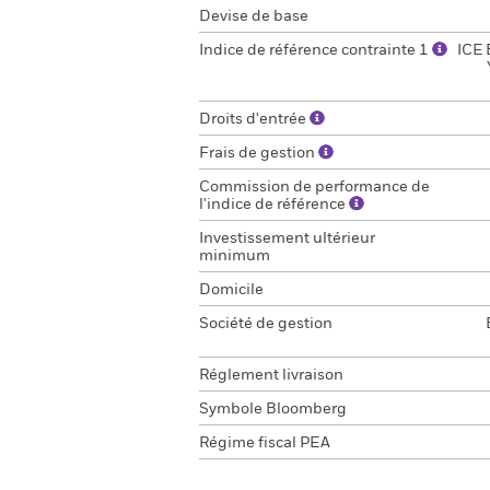
Devise de base
Indice de référence contrainte 1
ICE 
Droits d'entrée
Frais de gestion
Commission de performance de
l'indice de référence
Investissement ultérieur
minimum
Domicile
Société de gestion
Réglement livraison
Symbole Bloomberg
Régime fiscal PEA