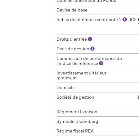
Date de lancement du Fonds
Devise de base
Indice de référence contrainte 1
ICE 
Droits d'entrée
Frais de gestion
Commission de performance de
l'indice de référence
Investissement ultérieur
minimum
Domicile
Société de gestion
Réglement livraison
Symbole Bloomberg
Régime fiscal PEA