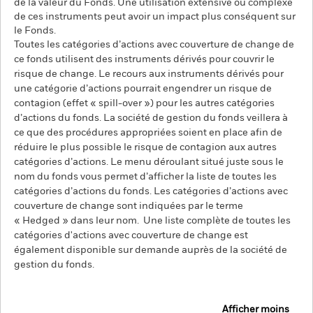
de la valeur du Fonds. Une utilisation extensive ou complexe
de ces instruments peut avoir un impact plus conséquent sur
le Fonds.
Toutes les catégories d’actions avec couverture de change de
ce fonds utilisent des instruments dérivés pour couvrir le
risque de change. Le recours aux instruments dérivés pour
une catégorie d’actions pourrait engendrer un risque de
contagion (effet « spill-over ») pour les autres catégories
d’actions du fonds. La société de gestion du fonds veillera à
ce que des procédures appropriées soient en place afin de
réduire le plus possible le risque de contagion aux autres
catégories d’actions. Le menu déroulant situé juste sous le
nom du fonds vous permet d’afficher la liste de toutes les
catégories d’actions du fonds. Les catégories d’actions avec
couverture de change sont indiquées par le terme
« Hedged » dans leur nom. Une liste complète de toutes les
catégories d'actions avec couverture de change est
également disponible sur demande auprès de la société de
gestion du fonds.
Afficher moins