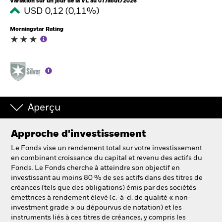
Variation sur un jour de la VL au 07/août/2026
USD 0,12 (0,11%)
Morningstar Rating
Aperçu
Approche d'investissement
Le Fonds vise un rendement total sur votre investissement
en combinant croissance du capital et revenu des actifs du
Fonds. Le Fonds cherche à atteindre son objectif en
investissant au moins 80 % de ses actifs dans des titres de
créances (tels que des obligations) émis par des sociétés
émettrices à rendement élevé (c.-à-d. de qualité « non-
investment grade » ou dépourvus de notation) et les
instruments liés à ces titres de créances, y compris les