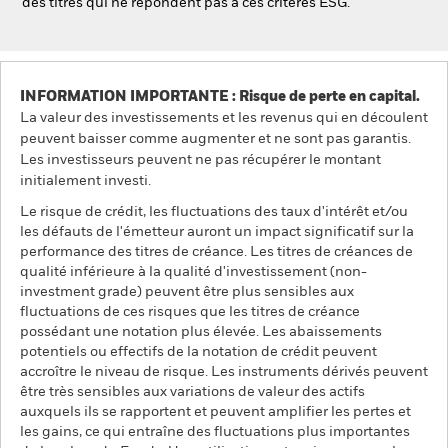
des titres qui ne répondent pas à ces critères ESG.
INFORMATION IMPORTANTE : Risque de perte en capital.
La valeur des investissements et les revenus qui en découlent
peuvent baisser comme augmenter et ne sont pas garantis.
Les investisseurs peuvent ne pas récupérer le montant
initialement investi.
Le risque de crédit, les fluctuations des taux d'intérêt et/ou
les défauts de l'émetteur auront un impact significatif sur la
performance des titres de créance. Les titres de créances de
qualité inférieure à la qualité d'investissement (non-
investment grade) peuvent être plus sensibles aux
fluctuations de ces risques que les titres de créance
possédant une notation plus élevée. Les abaissements
potentiels ou effectifs de la notation de crédit peuvent
accroître le niveau de risque. Les instruments dérivés peuvent
être très sensibles aux variations de valeur des actifs
auxquels ils se rapportent et peuvent amplifier les pertes et
les gains, ce qui entraîne des fluctuations plus importantes