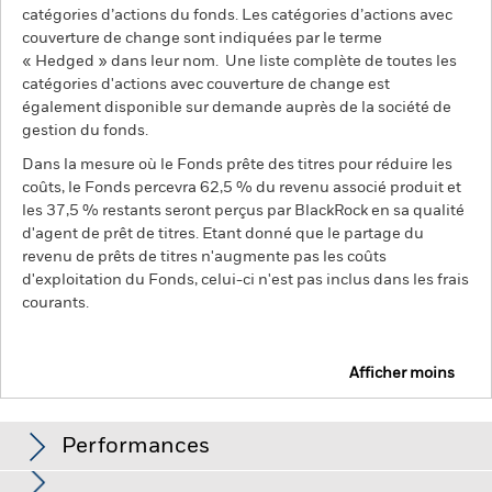
catégories d’actions du fonds. Les catégories d’actions avec
couverture de change sont indiquées par le terme
« Hedged » dans leur nom. Une liste complète de toutes les
catégories d'actions avec couverture de change est
également disponible sur demande auprès de la société de
gestion du fonds.
Dans la mesure où le Fonds prête des titres pour réduire les
coûts, le Fonds percevra 62,5 % du revenu associé produit et
les 37,5 % restants seront perçus par BlackRock en sa qualité
d'agent de prêt de titres. Etant donné que le partage du
revenu de prêts de titres n'augmente pas les coûts
d'exploitation du Fonds, celui-ci n'est pas inclus dans les frais
courants.
Afficher moins
BGF Global Bond Income Fund
Performances