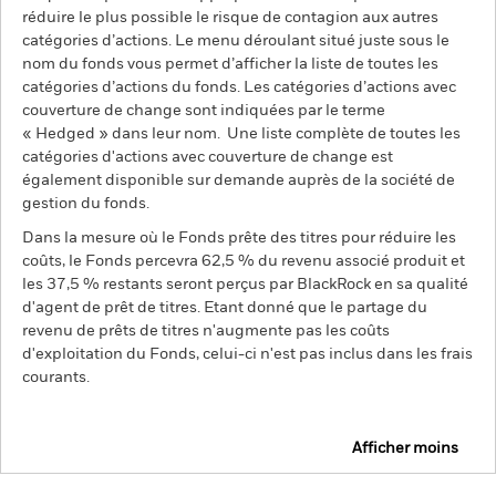
réduire le plus possible le risque de contagion aux autres
catégories d’actions. Le menu déroulant situé juste sous le
nom du fonds vous permet d’afficher la liste de toutes les
catégories d’actions du fonds. Les catégories d’actions avec
couverture de change sont indiquées par le terme
« Hedged » dans leur nom. Une liste complète de toutes les
catégories d'actions avec couverture de change est
également disponible sur demande auprès de la société de
gestion du fonds.
Dans la mesure où le Fonds prête des titres pour réduire les
coûts, le Fonds percevra 62,5 % du revenu associé produit et
les 37,5 % restants seront perçus par BlackRock en sa qualité
d'agent de prêt de titres. Etant donné que le partage du
revenu de prêts de titres n'augmente pas les coûts
d'exploitation du Fonds, celui-ci n'est pas inclus dans les frais
courants.
Afficher moins
BGF Global Bond Income Fund