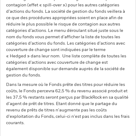
contagion (effet « spill-over ») pour les autres catégories
d’actions du fonds. La société de gestion du fonds veillera à
ce que des procédures appropriées soient en place afin de
réduire le plus possible le risque de contagion aux autres
catégories d’actions. Le menu déroulant situé juste sous le
nom du fonds vous permet d’afficher la liste de toutes les
catégories d’actions du fonds. Les catégories d’actions avec
couverture de change sont indiquées par le terme
« Hedged » dans leur nom. Une liste complète de toutes les
catégories d'actions avec couverture de change est
également disponible sur demande auprès de la société de
gestion du fonds.
Dans la mesure où le Fonds prête des titres pour réduire les
coûts, le Fonds percevra 62,5 % du revenu associé produit et
les 37,5 % restants seront perçus par BlackRock en sa qualité
d'agent de prêt de titres. Etant donné que le partage du
revenu de prêts de titres n'augmente pas les coûts
d'exploitation du Fonds, celui-ci n'est pas inclus dans les frais
courants.