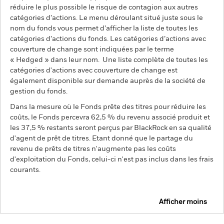
réduire le plus possible le risque de contagion aux autres
catégories d’actions. Le menu déroulant situé juste sous le
nom du fonds vous permet d’afficher la liste de toutes les
catégories d’actions du fonds. Les catégories d’actions avec
couverture de change sont indiquées par le terme
« Hedged » dans leur nom. Une liste complète de toutes les
catégories d'actions avec couverture de change est
également disponible sur demande auprès de la société de
gestion du fonds.
Dans la mesure où le Fonds prête des titres pour réduire les
coûts, le Fonds percevra 62,5 % du revenu associé produit et
les 37,5 % restants seront perçus par BlackRock en sa qualité
d'agent de prêt de titres. Etant donné que le partage du
revenu de prêts de titres n'augmente pas les coûts
d'exploitation du Fonds, celui-ci n'est pas inclus dans les frais
courants.
Afficher moins
BGF Global Bond Income Fund