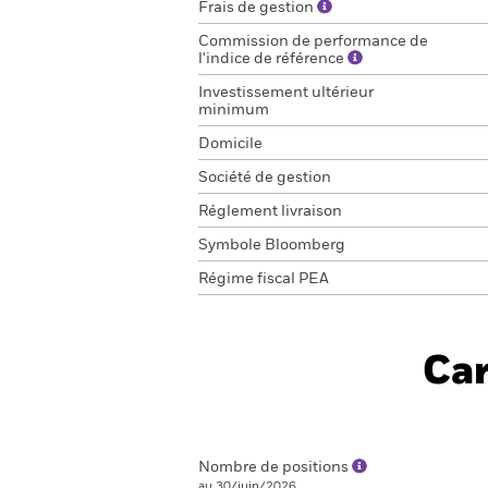
Frais de gestion
Commission de performance de
l'indice de référence
Investissement ultérieur
minimum
Domicile
Société de gestion
Réglement livraison
Symbole Bloomberg
Régime fiscal PEA
Car
Nombre de positions
au 30/juin/2026