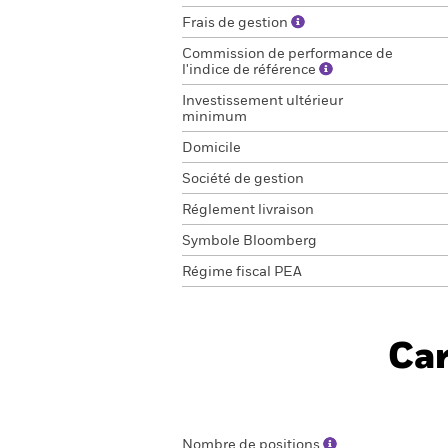
Frais de gestion
Commission de performance de
l'indice de référence
Investissement ultérieur
minimum
Domicile
Société de gestion
Réglement livraison
Symbole Bloomberg
Régime fiscal PEA
Car
Nombre de positions