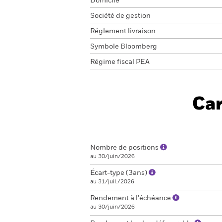
Domicile
Société de gestion
Réglement livraison
Symbole Bloomberg
Régime fiscal PEA
Car
Nombre de positions
au 30/juin/2026
Écart-type (3ans)
au 31/juil./2026
Rendement à l'échéance
au 30/juin/2026