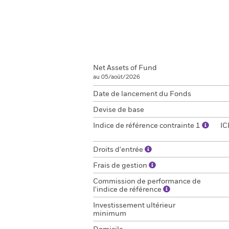
Net Assets of Fund
au 05/août/2026
Date de lancement du Fonds
Devise de base
Indice de référence contrainte 1
IC
Droits d'entrée
Frais de gestion
Commission de performance de
l'indice de référence
Investissement ultérieur
minimum