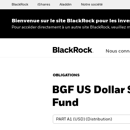
BlackRock
iShares
Aladdin
Notre société
Bienvenue sur le site BlackRock pour les inve
Pour accéder directement à un autre site BlackRock, veuillez m
Nous conna
OBLIGATIONS
BGF US Dollar 
Fund