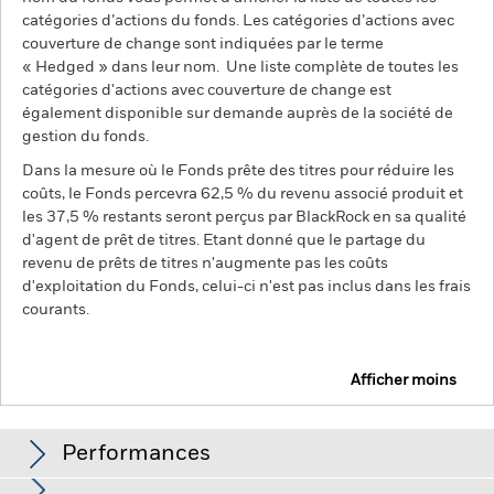
catégories d’actions du fonds. Les catégories d’actions avec
couverture de change sont indiquées par le terme
« Hedged » dans leur nom. Une liste complète de toutes les
catégories d'actions avec couverture de change est
également disponible sur demande auprès de la société de
gestion du fonds.
Dans la mesure où le Fonds prête des titres pour réduire les
coûts, le Fonds percevra 62,5 % du revenu associé produit et
les 37,5 % restants seront perçus par BlackRock en sa qualité
d'agent de prêt de titres. Etant donné que le partage du
revenu de prêts de titres n'augmente pas les coûts
d'exploitation du Fonds, celui-ci n'est pas inclus dans les frais
courants.
Afficher moins
BGF Global Allocation Fund
Performances