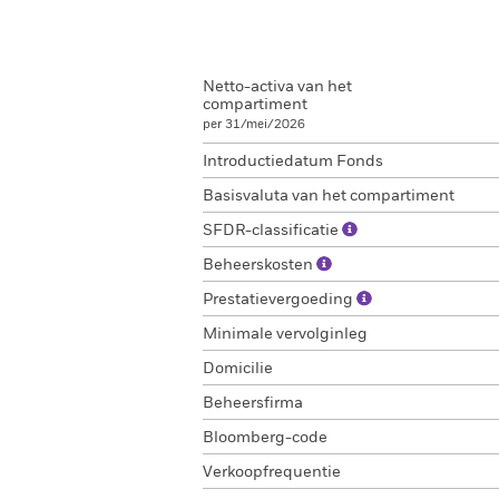
Netto-activa van het
compartiment
per 31/mei/2026
Introductiedatum Fonds
Basisvaluta van het compartiment
SFDR-classificatie
Beheerskosten
Prestatievergoeding
Minimale vervolginleg
Domicilie
Beheersfirma
Bloomberg-code
Verkoopfrequentie