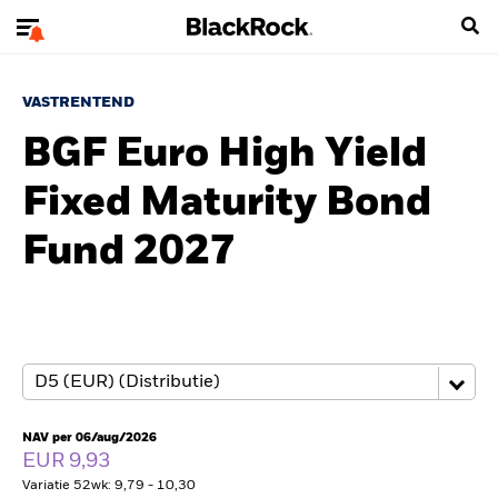
VASTRENTEND
BGF Euro High Yield
Fixed Maturity Bond
Fund 2027
NAV per 06/aug/2026
EUR 9,93
Variatie 52wk: 9,79 - 10,30