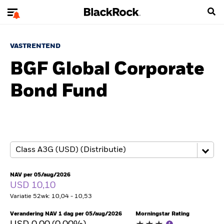
VASTRENTEND
BGF Global Corporate
Bond Fund
NAV per 05/aug/2026
USD 10,10
Variatie 52wk: 10,04 - 10,53
Verandering NAV 1 dag per 05/aug/2026
Morningstar Rating