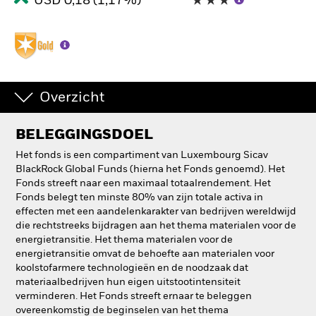
USD 0,18 (1,17%)
Overzicht
BELEGGINGSDOEL
Het fonds is een compartiment van Luxembourg Sicav
BlackRock Global Funds (hierna het Fonds genoemd). Het
Fonds streeft naar een maximaal totaalrendement. Het
Fonds belegt ten minste 80% van zijn totale activa in
effecten met een aandelenkarakter van bedrijven wereldwijd
die rechtstreeks bijdragen aan het thema materialen voor de
energietransitie. Het thema materialen voor de
energietransitie omvat de behoefte aan materialen voor
koolstofarmere technologieën en de noodzaak dat
materiaalbedrijven hun eigen uitstootintensiteit
verminderen. Het Fonds streeft ernaar te beleggen
overeenkomstig de beginselen van het thema