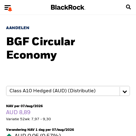
AANDELEN
BGF Circular
Economy
NAV per 07/aug/2026
AUD 8,89
Variatie 52wk: 7,97 - 9,30
Verandering NAV 1 dag per 07/aug/2026