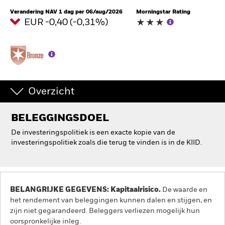
Verandering NAV 1 dag per 06/aug/2026
Morningstar Rating
EUR -0,40 (-0,31%)
Overzicht
BELEGGINGSDOEL
De investeringspolitiek is een exacte kopie van de
investeringspolitiek zoals die terug te vinden is in de KIID.
BELANGRIJKE GEGEVENS: Kapitaalrisico.
De waarde en
het rendement van beleggingen kunnen dalen en stijgen, en
zijn niet gegarandeerd. Beleggers verliezen mogelijk hun
oorspronkelijke inleg.