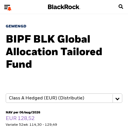
GEMENGD
BIPF BLK Global
Allocation Tailored
Fund
NAV per 06/aug/2026
EUR 128,52
Variatie 52wk: 114,30 - 129,49