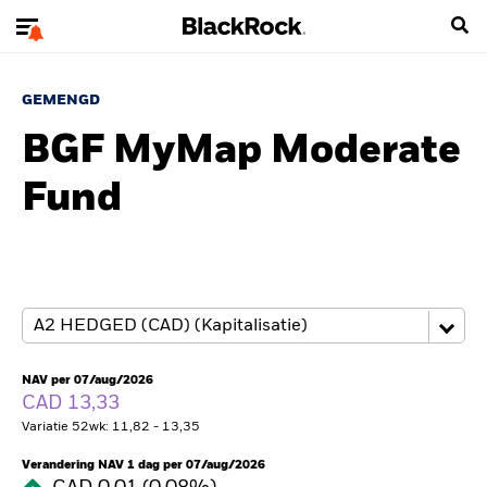
GEMENGD
BGF MyMap Moderate
Fund
NAV per 07/aug/2026
CAD 13,33
Variatie 52wk: 11,82 - 13,35
Verandering NAV 1 dag per 07/aug/2026